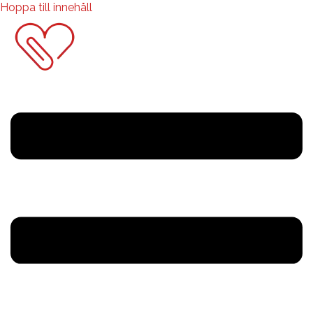
Hoppa till innehåll