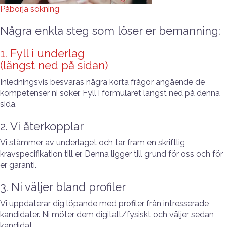
Påbörja sökning
Några enkla steg som löser er bemanning:
1. Fyll i underlag
(längst ned på sidan)
Inledningsvis besvaras några korta frågor angående de
kompetenser ni söker. Fyll i formuläret längst ned på denna
sida.
2. Vi återkopplar
Vi stämmer av underlaget och tar fram en skriftlig
kravspecifikation till er. Denna ligger till grund för oss och för
er garanti.
3. Ni väljer bland profiler
Vi uppdaterar dig löpande med profiler från intresserade
kandidater. Ni möter dem digitalt/fysiskt och väljer sedan
kandidat.