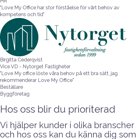
HR
"Love My Office har stor förståelse för vårt behov av
kompetens och tid"
Birgitta Cederqvist
Vice VD - Nytorget Fastigheter
"Love My office löste våra behov på ett bra sätt, jag
rekommenderar Love My Office"
Beställare
Byggföretag
Hos oss blir du prioriterad
Vi hjälper kunder i olika branscher
och hos oss kan du känna dig som