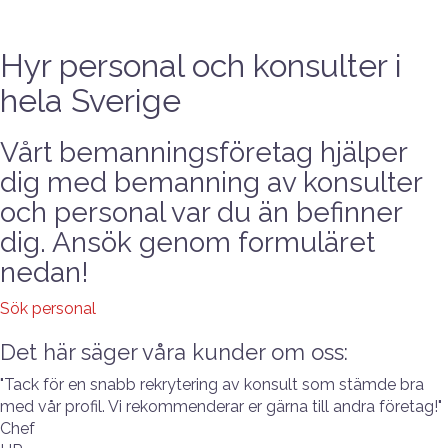
Hyr personal och konsulter i
hela Sverige
Vårt bemanningsföretag hjälper
dig med bemanning av konsulter
och personal var du än befinner
dig. Ansök genom formuläret
nedan!
Sök personal
Det här säger våra kunder om oss:
"Tack för en snabb rekrytering av konsult som stämde bra
med vår profil. Vi rekommenderar er gärna till andra företag!"
Chef