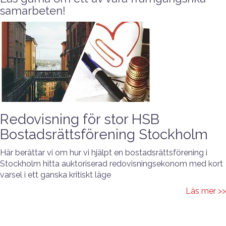
samarbeten!
Redovisning för stor HSB
Bostadsrättsförening Stockholm
Här berättar vi om hur vi hjälpt en bostadsrättsförening i
Stockholm hitta auktoriserad redovisningsekonom med kort
varsel i ett ganska kritiskt läge
Läs mer >>