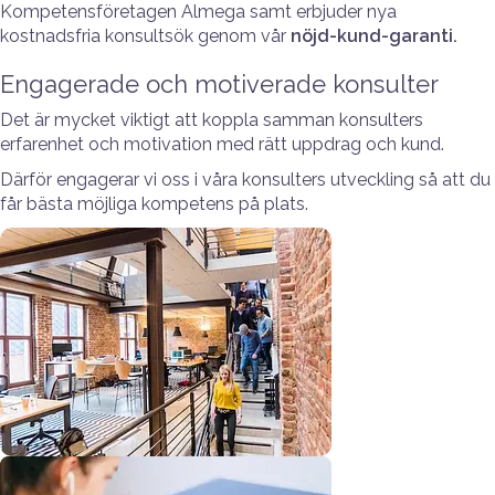
Kompetensföretagen Almega samt erbjuder nya
kostnadsfria konsultsök genom vår
nöjd-kund-garanti.
Engagerade och motiverade konsulter
Det är mycket viktigt att koppla samman konsulters
erfarenhet och motivation med rätt uppdrag och kund.
Därför engagerar vi oss i våra konsulters utveckling så att du
får bästa möjliga kompetens på plats.