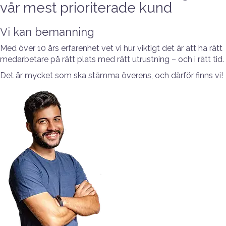
vår mest prioriterade kund
Vi kan bemanning
Med över 10 års erfarenhet vet vi hur viktigt det är att ha rätt
medarbetare på rätt plats med rätt utrustning – och i rätt tid.
Det är mycket som ska stämma överens, och därför finns vi!