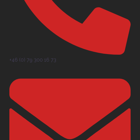
+46 (0) 79 300 16 73