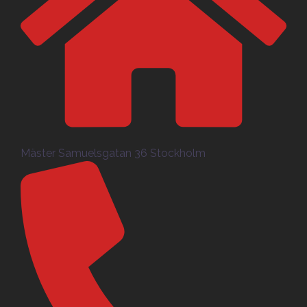
Mäster Samuelsgatan 36 Stockholm